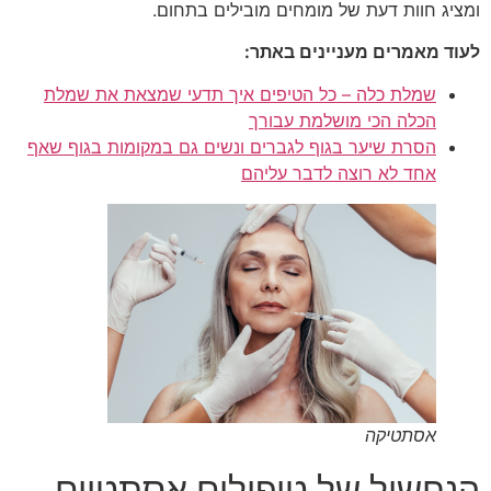
ומציג חוות דעת של מומחים מובילים בתחום.
לעוד מאמרים מעניינים באתר:
שמלת כלה – כל הטיפים איך תדעי שמצאת את שמלת
הכלה הכי מושלמת עבורך
הסרת שיער בגוף לגברים ונשים גם במקומות בגוף שאף
אחד לא רוצה לדבר עליהם
אסתטיקה
הנחשול של טיפולים אסתטיים