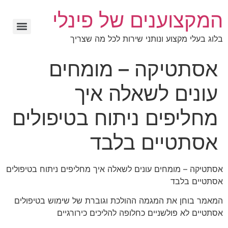
המקצוענים של פינלי
בלוג בעלי מקצוע ונותני שירות לכל מה שצריך
אסתטיקה – מומחים
עונים לשאלה איך
מחליפים ניתוח בטיפולים
אסתטיים בלבד
אסתטיקה – מומחים עונים לשאלה איך מחליפים ניתוח בטיפולים
אסתטיים בלבד
המאמר בוחן את המגמה ההולכת וגוברת של שימוש בטיפולים
אסתטיים לא פולשניים כחלופה להליכים כירורגיים