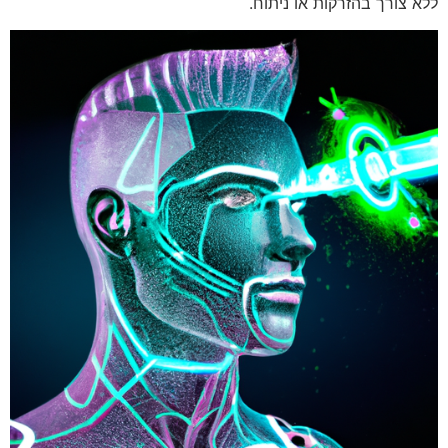
ללא צורך בהזרקות או ניתוח.