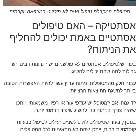
מטופלת המקבלת טיפול פנים לא פולשני במרפאה יוקרתית
אסתטיקה – האם טיפולים
אסתטיים באמת יכולים להחליף
את הניתוח?
בעוד שלטיפולים אסתטיים לא פולשניים יש יתרונות רבים, יש
גבולות למה שהם יכולים להשיג.
עבור חלק מהמטופלים, ניתוח עדיין עשוי להיות האפשרות הטובה
ביותר להשגת התוצאות הרצויות.
לדוגמה, אם למטופל יש עודפי עור או רפיון משמעותי, ייתכן
שיהיה צורך בניתוח כדי להשיג שיפור דרמטי יותר.
בנוסף, בעוד שטיפולים לא פולשניים יעילים לטיפול בבעיות
קוסמטיות רבות, ייתכן שהם לא מתאימים לכל המטופלים.