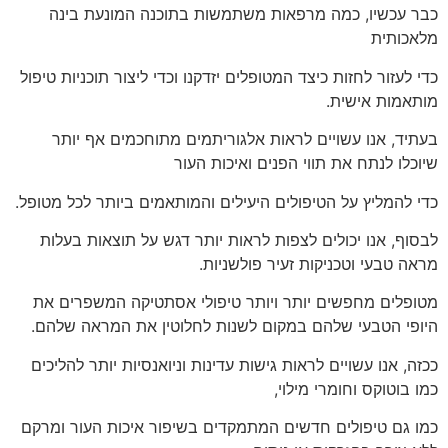
כבר עכשיו, כמה מרפאות משתמשות בתוכנה המונעת בינה
מלאכותית
כדי לעזור לחזות כיצד המטופלים יזדקנו וכדי ליצור תוכניות טיפול
מותאמות אישית.
בעתיד, אנו עשויים לראות אלגוריתמים מתוחכמים אף יותר
שיוכלו לנתח את תווי הפנים ואיכות העור
כדי להמליץ על הטיפולים היעילים והמותאמים ביותר לכל מטופל.
לבסוף, אנו יכולים לצפות לראות יותר דגש על תוצאות בעלות
מראה טבעי וטכניקות זעיר פולשניות.
מטופלים מחפשים יותר ויותר טיפולי אסתטיקה המשפרים את
היופי הטבעי שלהם במקום לשנות לחלוטין את המראה שלהם.
ככזה, אנו עשויים לראות גישות עדינות וניואנסיות יותר להליכים
כמו בוטוקס וחומרי מילוי,
כמו גם טיפולים חדשים המתמקדים בשיפור איכות העור ומרקם