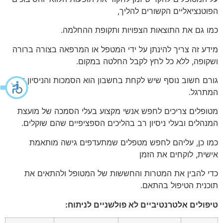
הפוטנציאליים הקשורים להליך,
כמו גם את התוצאות הצפויות ותקופת ההחלמה.
מידע זה צריך להינתן על ידי המטפל או המרפאה בצורה ברורה
ושקופה, ללא כל לחץ לקבל החלטה במקום.
גורם חשוב נוסף שיש לקחת בחשבון הוא הסמכות והניסיון של
המתרגל.
מטופלים צריכים לחפש אנשי מקצוע בעלי הסמכה של מועצת
המנהלים ובעלי ניסיון רב בהליכים הספציפיים שהם שוקלים.
כמו כן, עליהם לחפש מטפלים שמתעדפים גישה מותאמת
אישית, לוקחים את הזמן
כדי להבין את המטרות והחששות של המטופל ולהתאים את
תוכנית הטיפול בהתאם.
טיפולים אלטרנטיביים לא פולשניים לניתוח: