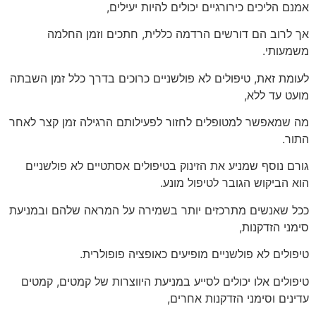
אמנם הליכים כירורגיים יכולים להיות יעילים,
אך לרוב הם דורשים הרדמה כללית, חתכים וזמן החלמה
משמעותי.
לעומת זאת, טיפולים לא פולשניים כרוכים בדרך כלל זמן השבתה
מועט עד ללא,
מה שמאפשר למטופלים לחזור לפעילותם הרגילה זמן קצר לאחר
התור.
גורם נוסף שמניע את הזינוק בטיפולים אסתטיים לא פולשניים
הוא הביקוש הגובר לטיפול מונע.
ככל שאנשים מתרכזים יותר בשמירה על המראה שלהם ובמניעת
סימני הזדקנות,
טיפולים לא פולשניים מופיעים כאופציה פופולרית.
טיפולים אלו יכולים לסייע במניעת היווצרות של קמטים, קמטים
עדינים וסימני הזדקנות אחרים,