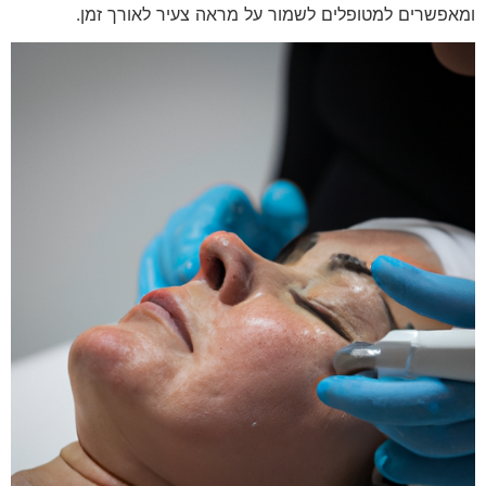
ומאפשרים למטופלים לשמור על מראה צעיר לאורך זמן.