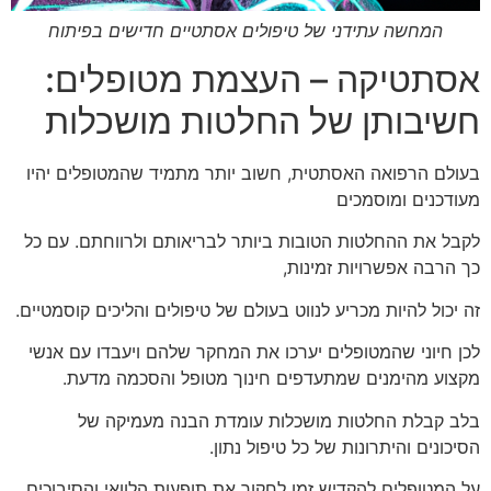
המחשה עתידני של טיפולים אסתטיים חדישים בפיתוח
אסתטיקה – העצמת מטופלים:
חשיבותן של החלטות מושכלות
בעולם הרפואה האסתטית, חשוב יותר מתמיד שהמטופלים יהיו
מעודכנים ומוסמכים
לקבל את ההחלטות הטובות ביותר לבריאותם ולרווחתם. עם כל
כך הרבה אפשרויות זמינות,
זה יכול להיות מכריע לנווט בעולם של טיפולים והליכים קוסמטיים.
לכן חיוני שהמטופלים יערכו את המחקר שלהם ויעבדו עם אנשי
מקצוע מהימנים שמתעדפים חינוך מטופל והסכמה מדעת.
בלב קבלת החלטות מושכלות עומדת הבנה מעמיקה של
הסיכונים והיתרונות של כל טיפול נתון.
על המטופלים להקדיש זמן לחקור את תופעות הלוואי והסיבוכים