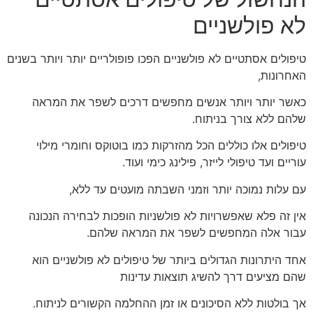
לא פולשניים
טיפולים אסתטיים לא פולשניים הפכו פופולריים יותר ויותר בשנים
האחרונות,
כאשר יותר ויותר אנשים מחפשים דרכים לשפר את המראה
שלהם ללא צורך בניתוח.
טיפולים אלו כוללים הכל מהזרקות כמו בוטוקס וחומרי מילוי
עוריים ועד טיפולי לייזר, פילינג כימי ועוד.
עם עלות נמוכה יותר וזמני השבתה מועטים עד ללא,
אין זה פלא שאפשרויות לא פולשניות הופכות לבחירה הנכונה
עבור אלה המחפשים לשפר את המראה שלהם.
אחד היתרונות הגדולים ביותר של טיפולים לא פולשניים הוא
שהם מציעים דרך להשיג תוצאות עדינות
אך בולטות ללא הסיכונים או זמן ההחלמה הקשורים לניתוח.