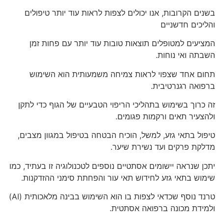
בשנים הקרובות, אנו יכולים לצפות לראות עוד יותר טיפולים
והליכים חדשניים
המציעים למטופלים תוצאות טובות עוד יותר עם פחות זמן
השבתה ואי נוחות.
תחום אחד שצפוי לראות צמיחה משמעותית הוא השימוש
ברפואה רגנרטיבית.
זה כרוך בשימוש בתהליכי הריפוי הטבעיים של הגוף כדי לתקן
ולהצעיר תאים ורקמות פגומים.
טיפול בתאי גזע, למשל, הוכיח הבטחה בטיפול במגוון מצבים,
מדלקת פרקים ועד נשירת שיער.
יתכן שנראה יישומים אסתטיים נוספים לטכנולוגיה זו בעתיד, כמו
שימוש בתאי גזע לחידוש תאי עור והפחתת סימני ההזדקנות.
טרנד נוסף שכדאי לצפות בו הוא השימוש בבינה מלאכותית (AI)
ולמידת מכונה ברפואה אסתטית.