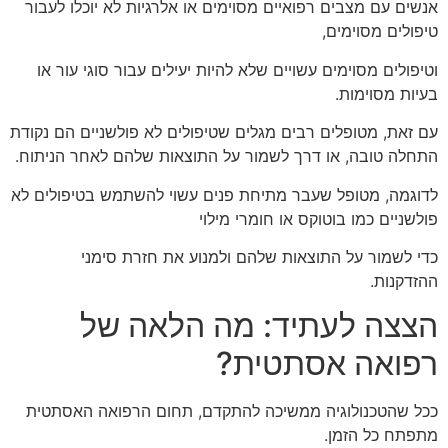
אנשים עם מצבים רפואיים מסוימים או אלרגיות לא יוכלו לעבור
טיפולים מסוימים,
וטיפולים מסוימים עשויים שלא להיות יעילים עבור סוגי עור או
בעיות מסוימות.
עם זאת, מטופלים רבים מגלים שטיפולים לא פולשניים הם נקודת
התחלה טובה, או דרך לשמור על התוצאות שלהם לאחר הניתוח.
לדוגמה, מטופל שעבר מתיחת פנים עשוי להשתמש בטיפולים לא
פולשניים כמו בוטוקס או חומרי מילוי
כדי לשמור על התוצאות שלהם ולמנוע את חזרת סימני
ההזדקנות.
הצצה לעתיד: מה הלאה של
רפואה אסתטית?
ככל שהטכנולוגיה ממשיכה להתקדם, תחום הרפואה האסתטית
מתפתח כל הזמן.