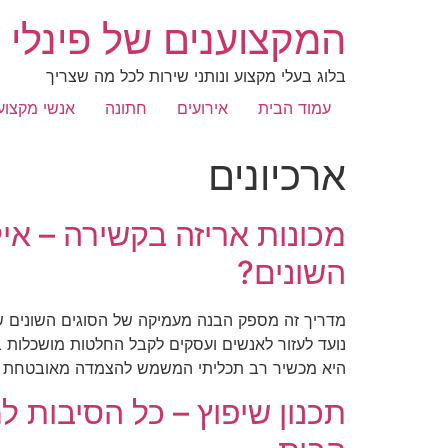
המקצוענים של פינלי
בלוג בעלי מקצוע ונותני שירות לכל מה שצריך
עמוד הבית
אירועים
חתונה
אנשי מקצוע
ארכיונים
מכונות אריזה בקשירה – איל
השונים?
מדריך זה מספק הבנה מעמיקה של הסוגים השונים של מ
נועד לעזור לאנשים ועסקים לקבל החלטות מושכלות 
היא מכשיר רב תכליתי המשמש להצמדה מאובטחת 
תכנון שיפוץ – כל הסיבות 