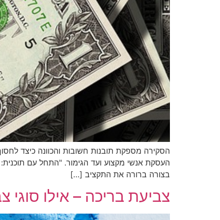
הסקירה מספקת תובנות חשובות והכוונה כיצד לחסוך
העסקת אנשי מקצוע ועד הגימור. "התחל עם תוכנית:
בצורה ברורה את התקציב […]
צביעת בריכה – אילו סוגי 