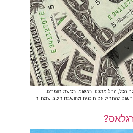
 הכל, החל מתכנון ראשוני, רכישת חומרים,
, חשוב להתחיל עם תוכנית מחושבת היטב שמתווה
רגלאס?