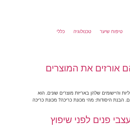
טיפוח שיער
טכנולוגיה
כללי
הם אורזים את המוצרים
ות והיישומים שלהן באריזת מוצרים שונים. הוא
 הבנת היסודות: מהי מכונת כריכה? מכונת כריכה
בי פנים לפני שיפוץ