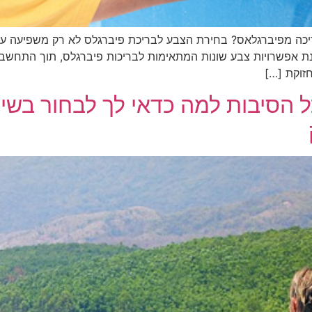
בריכה מפיברגלאס? בחירת הצבע לבריכת פיברגלס לא רק משפיעה 
נת אפשרויות צבע שונות המתאימות לבריכות פיברגלס, תוך התחשבות
חזוקת […]
כל הסיבות למה כדאי לך לבחור בש