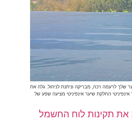
 שלך לרעמה רכה, מבריקה וניתנת לניהול. גלה את
של החלקת שיער אינפיניטי החלקת שיער אינפיניטי מציעה שפע של
 את תקינות לוח החשמל