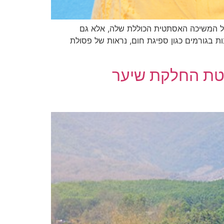
על המשיכה האסתטית הכוללת שלה, אלא גם
 בגורמים כגון ספיגת חום, נראות של פסולת
יטת החלקת שיער