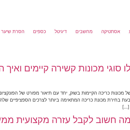
אסתטיקה
מחשבים
דיגיטל
כספים
הסרת שיער
ו סוגי מכונות קשירה קיימים ואיך 
כונות כריכה הקיימות בשוק, יחד עם תיאור מפורט של הפונקציונלי
בעת בחירת מכונת כריכה המתאימה ביותר לצרכים הספציפיים שלהם.
[…]
למה חשוב לקבל עזרה מקצועית ממעצ