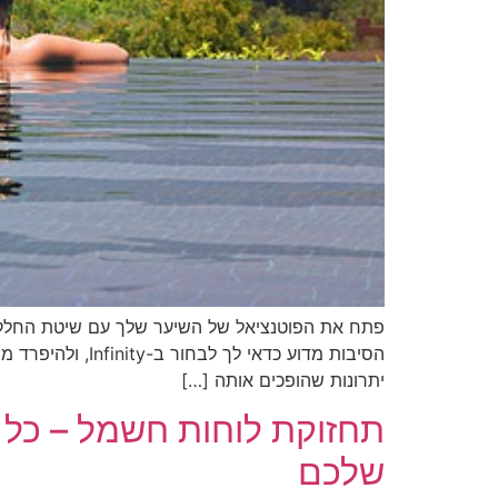
פתח את הפוטנציאל של השיער שלך עם שיטת החלקת ש
הסיבות מדוע כד
יתרונות שהופכים אותה […]
תחזוקת לוחות חשמל – כל 
שלכם