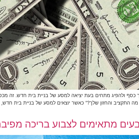
 כסף ולהפיג מתחים בעת יציאה למסע של בניית בית חדש. זה מכסה
 מה התקציב והחזון שלך?" כאשר יוצאים למסע של בניית בית חדש
צבעים מתאימים לצבוע בריכה מפיב