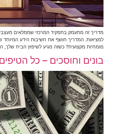
מדריך זה מתעמק בתפקיד המרכזי שממלאים מעצבי פנ
למציאות. המדריך חושף את חשיבות הידע המיוחד ש
מומחיות מקצועית? כשזה מגיע לשיפוץ הבית שלך, ה
בונים וחוסכים – כל הטיפי