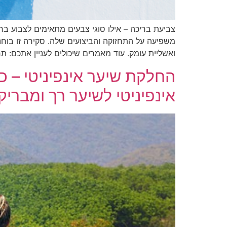
צביעת בריכה – אילו סוגי צבעים מתאימים לצבוע 
משפיעה על התחזוקה והביצועים שלה. סקירה זו בוח
ואשליית עומק. עוד מאמרים שיכולים לעניין אתכם: ת
החלקת שיער אינפיניטי – 
אינפיניטי לשיער רך ומבריק