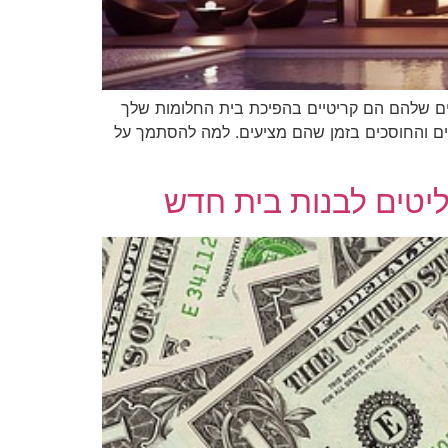
ים שלהם הם קריטיים בהפיכת בית החלומות שלך
ם והחוסכים בזמן שהם מציעים. למה להסתמך על
ליטים לבנות בית חדש