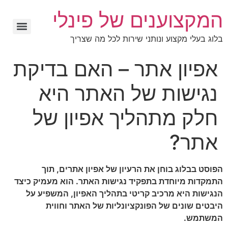
המקצוענים של פינלי
בלוג בעלי מקצוע ונותני שירות לכל מה שצריך
אפיון אתר – האם בדיקת
נגישות של האתר היא
חלק מתהליך אפיון של
אתר?
הפוסט בבלוג בוחן את הרעיון של אפיון אתרים, תוך
התמקדות מיוחדת בתפקיד נגישות האתר. הוא מעמיק כיצד
הנגישות היא מרכיב קריטי בתהליך האפיון, המשפיע על
היבטים שונים של הפונקציונליות של האתר וחווית
המשתמש.